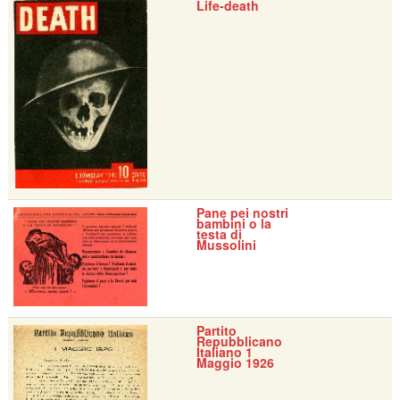
Life-death
Pane pei nostri
bambini o la
testa di
Mussolini
Partito
Repubblicano
Italiano 1
Maggio 1926