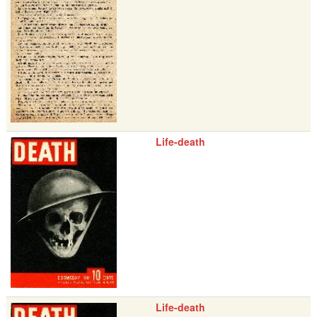
Life-death
Life-death