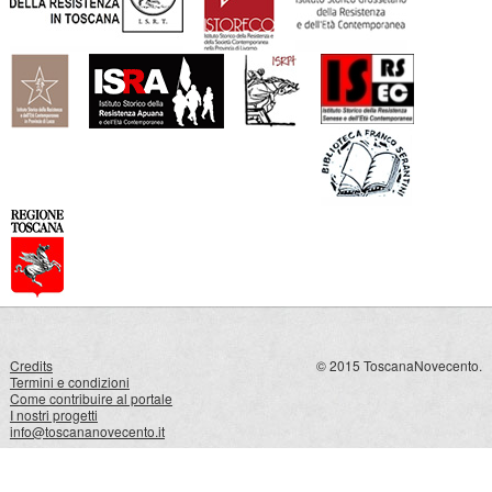
Credits
© 2015 ToscanaNovecento.
Termini e condizioni
Come contribuire al portale
I nostri progetti
info@toscananovecento.it