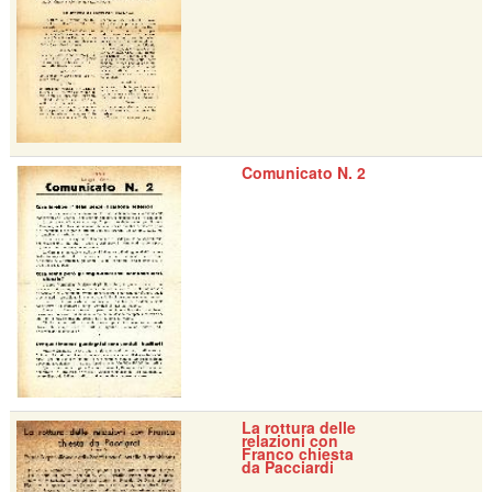
Comunicato N. 2
La rottura delle
relazioni con
Franco chiesta
da Pacciardi