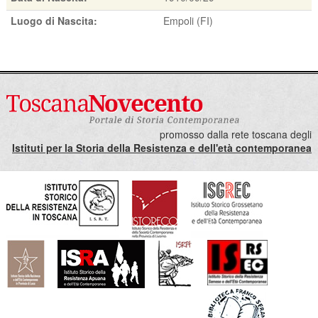
Luogo di Nascita:
Empoli (FI)
promosso dalla rete toscana degli
Istituti per la Storia della Resistenza e dell'età contemporanea