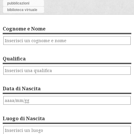
pubblicazioni
biblioteca virtuale
Cognome e Nome
Qualifica
Data di Nascita
Luogo di Nascita