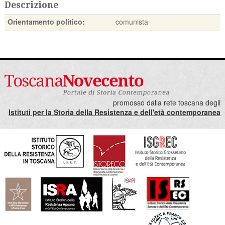
Descrizione
Orientamento politico:
comunista
promosso dalla rete toscana degli
Istituti per la Storia della Resistenza e dell'età contemporanea