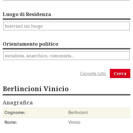
Luogo di Residenza
Orientamento politico
Cerca
Berlincioni Vinicio
Anagrafica
Cognome:
Berlincioni
Nome:
Vinicio