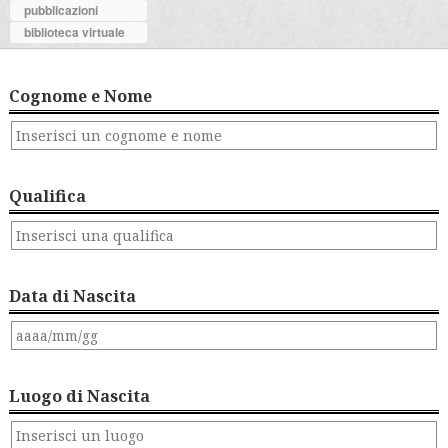
pubblicazioni
biblioteca virtuale
Cognome e Nome
Qualifica
Data di Nascita
Luogo di Nascita