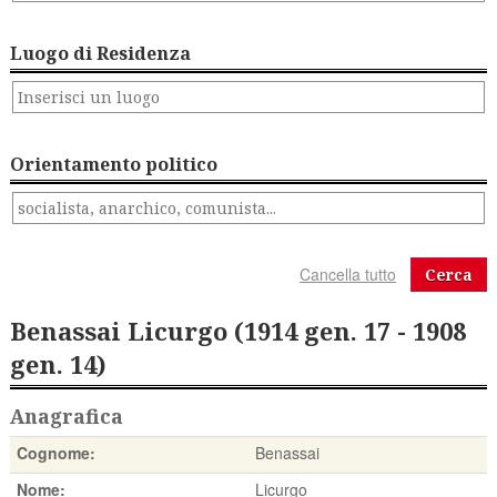
Luogo di Residenza
Orientamento politico
Cerca
Benassai Licurgo (1914 gen. 17 - 1908
gen. 14)
Anagrafica
Cognome:
Benassai
Nome:
Licurgo