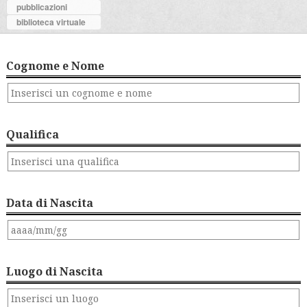
pubblicazioni
biblioteca virtuale
Cognome e Nome
Qualifica
Data di Nascita
Luogo di Nascita