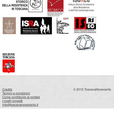
Credits
© 2015 ToscanaNovecento.
Termini e condizioni
Come contribuire al portale
I nostri progetti
info@toscananovecento.it