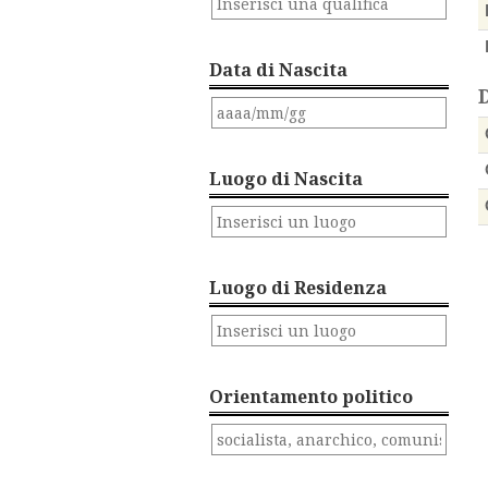
Data di Nascita
Luogo di Nascita
Luogo di Residenza
Orientamento politico