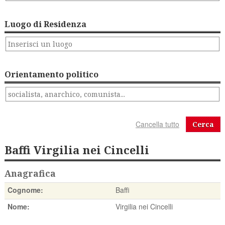
Luogo di Residenza
Orientamento politico
Cerca
Baffi Virgilia nei Cincelli
Anagrafica
Cognome:
Baffi
Nome:
Virgilia nei Cincelli