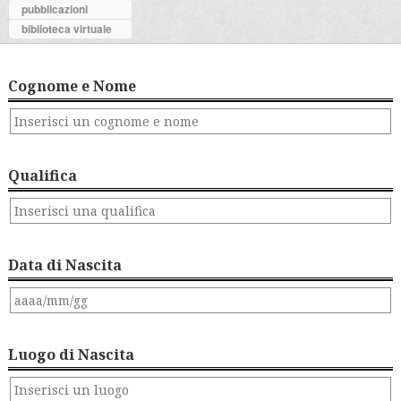
pubblicazioni
biblioteca virtuale
Cognome e Nome
Qualifica
Data di Nascita
Luogo di Nascita