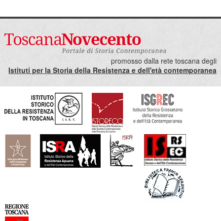
promosso dalla rete toscana degli
Istituti per la Storia della Resistenza e dell'età contemporanea