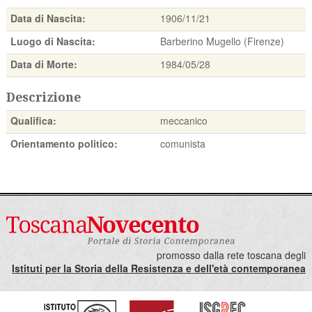
Data di Nascita:
1906/11/21
Luogo di Nascita:
Barberino Mugello (Firenze)
Data di Morte:
1984/05/28
Descrizione
Qualifica:
meccanico
Orientamento politico:
comunista
promosso dalla rete toscana degli
Istituti per la Storia della Resistenza e dell'età contemporanea