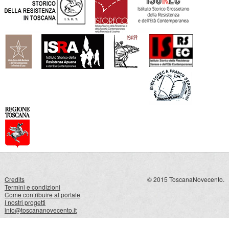
Credits
© 2015 ToscanaNovecento.
Termini e condizioni
Come contribuire al portale
I nostri progetti
info@toscananovecento.it