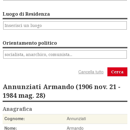
Luogo di Residenza
Orientamento politico
Cerca
Annunziati Armando (1906 nov. 21 -
1984 mag. 28)
Anagrafica
Cognome:
Annunziati
Nome:
Armando