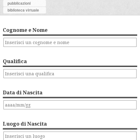
pubblicazioni
biblioteca virtuale
Cognome e Nome
Qualifica
Data di Nascita
Luogo di Nascita