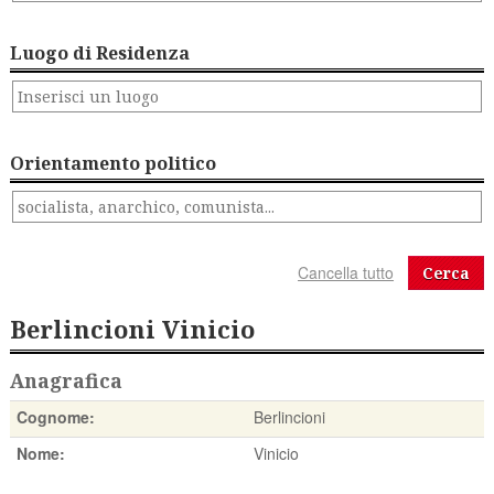
Luogo di Residenza
Orientamento politico
Cerca
Berlincioni Vinicio
Anagrafica
Cognome:
Berlincioni
Nome:
Vinicio