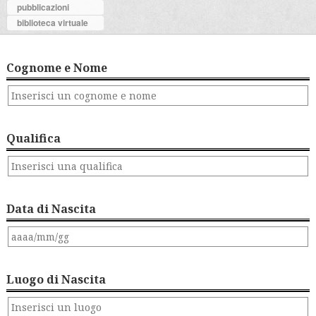
pubblicazioni
biblioteca virtuale
Cognome e Nome
Qualifica
Data di Nascita
Luogo di Nascita