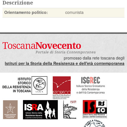
Descrizione
Orientamento politico:
comunista
promosso dalla rete toscana degli
Istituti per la Storia della Resistenza e dell'età contemporanea