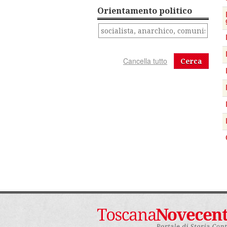
Orientamento politico
Cerca