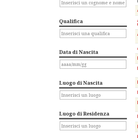
Qualifica
Data di Nascita
Luogo di Nascita
Luogo di Residenza