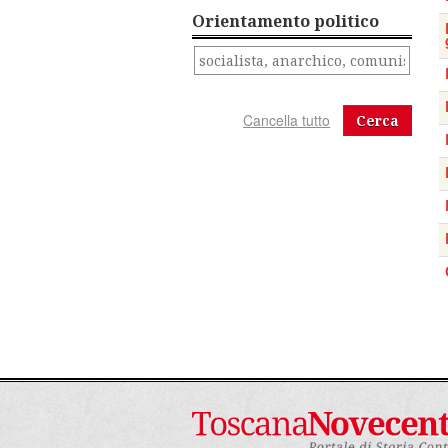
Orientamento politico
Cerca