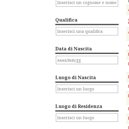
Qualifica
Data di Nascita
Luogo di Nascita
Luogo di Residenza