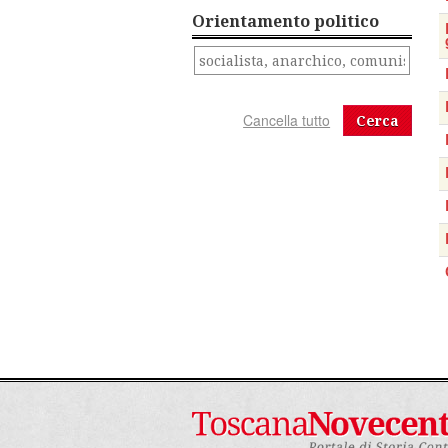
Orientamento politico
Cerca