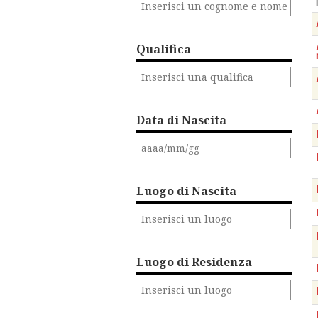
Qualifica
Data di Nascita
Luogo di Nascita
Luogo di Residenza