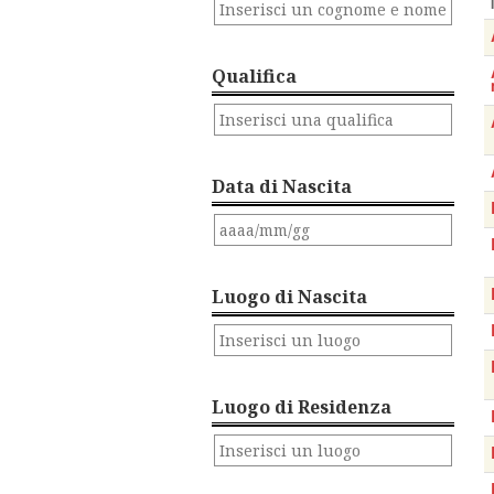
Qualifica
Data di Nascita
Luogo di Nascita
Luogo di Residenza