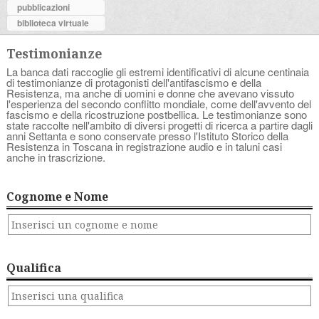
pubblicazioni
biblioteca virtuale
Testimonianze
La banca dati raccoglie gli estremi identificativi di alcune centinaia
di testimonianze di protagonisti dell'antifascismo e della
Resistenza, ma anche di uomini e donne che avevano vissuto
l'esperienza del secondo conflitto mondiale, come dell'avvento del
fascismo e della ricostruzione postbellica. Le testimonianze sono
state raccolte nell'ambito di diversi progetti di ricerca a partire dagli
anni Settanta e sono conservate presso l'Istituto Storico della
Resistenza in Toscana in registrazione audio e in taluni casi
anche in trascrizione.
Cognome e Nome
Qualifica