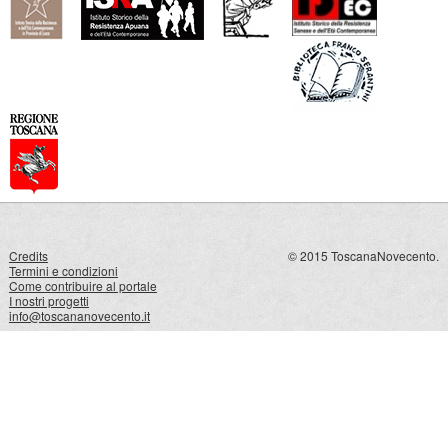
Credits
© 2015 ToscanaNovecento.
Termini e condizioni
Come contribuire al portale
I nostri progetti
info@toscananovecento.it