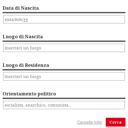
Data di Nascita
Luogo di Nascita
Luogo di Residenza
Orientamento politico
Cerca