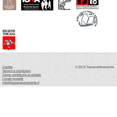
Credits
© 2015 ToscanaNovecento.
Termini e condizioni
Come contribuire al portale
I nostri progetti
info@toscananovecento.it