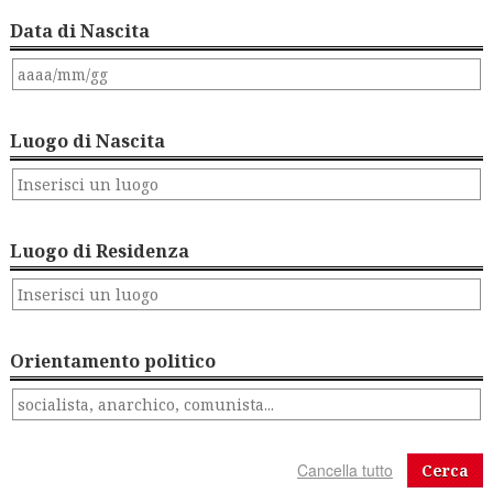
Data di Nascita
Luogo di Nascita
Luogo di Residenza
Orientamento politico
Cerca