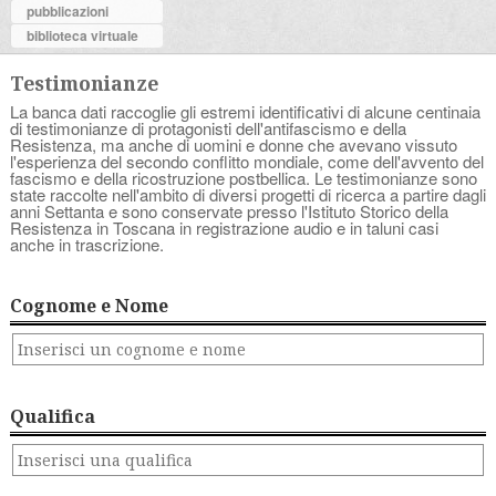
pubblicazioni
biblioteca virtuale
Testimonianze
La banca dati raccoglie gli estremi identificativi di alcune centinaia
di testimonianze di protagonisti dell'antifascismo e della
Resistenza, ma anche di uomini e donne che avevano vissuto
l'esperienza del secondo conflitto mondiale, come dell'avvento del
fascismo e della ricostruzione postbellica. Le testimonianze sono
state raccolte nell'ambito di diversi progetti di ricerca a partire dagli
anni Settanta e sono conservate presso l'Istituto Storico della
Resistenza in Toscana in registrazione audio e in taluni casi
anche in trascrizione.
Cognome e Nome
Qualifica