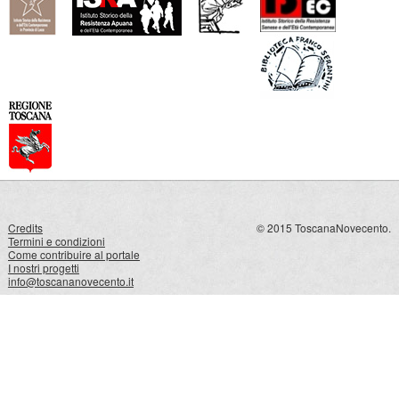
Credits
© 2015 ToscanaNovecento.
Termini e condizioni
Come contribuire al portale
I nostri progetti
info@toscananovecento.it