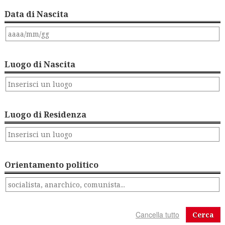
Data di Nascita
Luogo di Nascita
Luogo di Residenza
Orientamento politico
Cerca