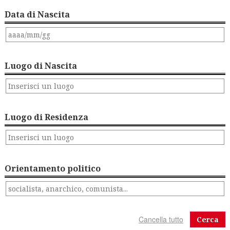
Data di Nascita
Luogo di Nascita
Luogo di Residenza
Orientamento politico
Cerca