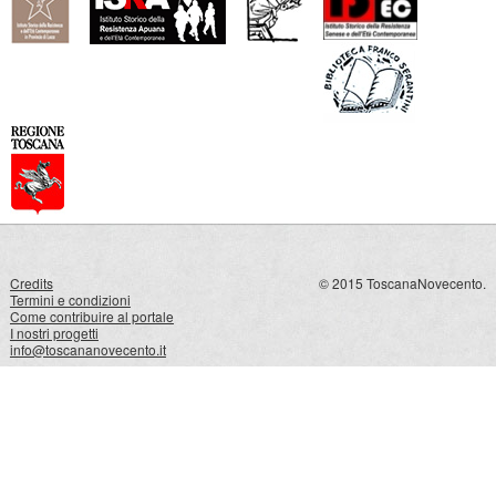
Credits
© 2015 ToscanaNovecento.
Termini e condizioni
Come contribuire al portale
I nostri progetti
info@toscananovecento.it