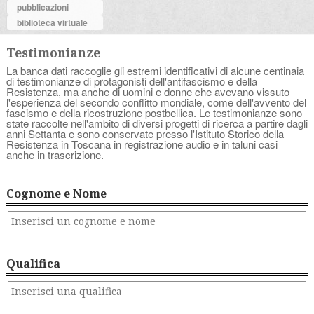
pubblicazioni
biblioteca virtuale
Testimonianze
La banca dati raccoglie gli estremi identificativi di alcune centinaia
di testimonianze di protagonisti dell'antifascismo e della
Resistenza, ma anche di uomini e donne che avevano vissuto
l'esperienza del secondo conflitto mondiale, come dell'avvento del
fascismo e della ricostruzione postbellica. Le testimonianze sono
state raccolte nell'ambito di diversi progetti di ricerca a partire dagli
anni Settanta e sono conservate presso l'Istituto Storico della
Resistenza in Toscana in registrazione audio e in taluni casi
anche in trascrizione.
Cognome e Nome
Qualifica