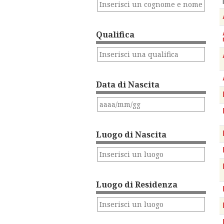
Qualifica
Data di Nascita
Luogo di Nascita
Luogo di Residenza