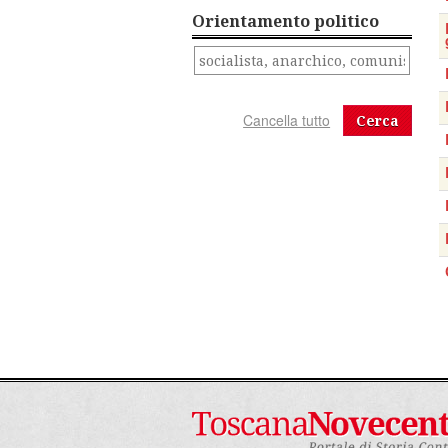
Orientamento politico
Cerca