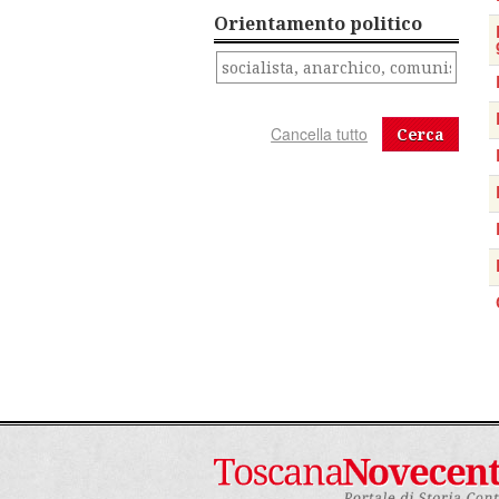
Orientamento politico
Cerca