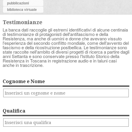
pubblicazioni
biblioteca virtuale
Testimonianze
La banca dati raccoglie gli estremi identificativi di alcune centinaia
di testimonianze di protagonisti dell'antifascismo e della
Resistenza, ma anche di uomini e donne che avevano vissuto
l'esperienza del secondo conflitto mondiale, come dell'avvento del
fascismo e della ricostruzione postbellica. Le testimonianze sono
state raccolte nell'ambito di diversi progetti di ricerca a partire dagli
anni Settanta e sono conservate presso l'Istituto Storico della
Resistenza in Toscana in registrazione audio e in taluni casi
anche in trascrizione.
Cognome e Nome
Qualifica