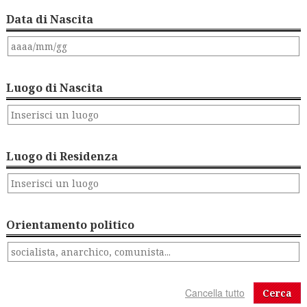
Data di Nascita
Luogo di Nascita
Luogo di Residenza
Orientamento politico
Cerca