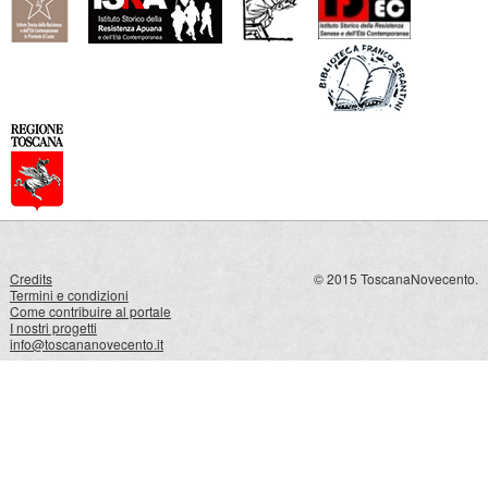
Credits
© 2015 ToscanaNovecento.
Termini e condizioni
Come contribuire al portale
I nostri progetti
info@toscananovecento.it