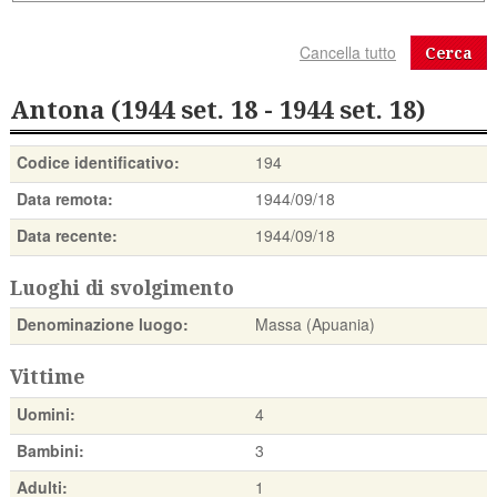
Cerca
Antona (1944 set. 18 - 1944 set. 18)
Codice identificativo:
194
Data remota:
1944/09/18
Data recente:
1944/09/18
Luoghi di svolgimento
Denominazione luogo:
Massa (Apuania)
Vittime
Uomini:
4
Bambini:
3
Adulti:
1