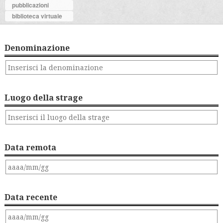
pubblicazioni
biblioteca virtuale
Denominazione
Luogo della strage
Data remota
Data recente