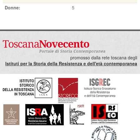
Donne:
5
promosso dalla rete toscana degli
Istituti per la Storia della Resistenza e dell'età contemporanea