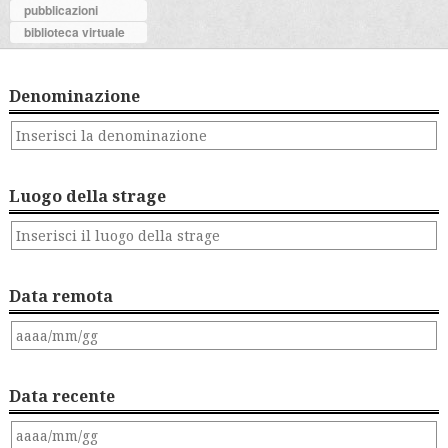
pubblicazioni
biblioteca virtuale
Denominazione
Luogo della strage
Data remota
Data recente