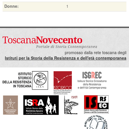
Donne:
1
promosso dalla rete toscana degli
Istituti per la Storia della Resistenza e dell'età contemporanea