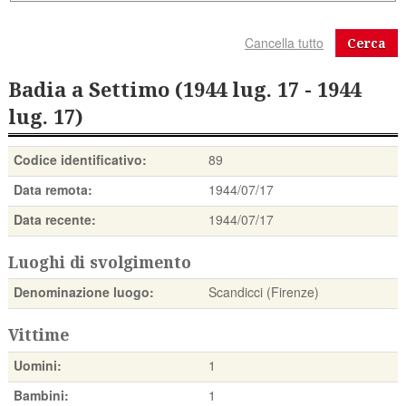
Cerca
Badia a Settimo (1944 lug. 17 - 1944
lug. 17)
Codice identificativo:
89
Data remota:
1944/07/17
Data recente:
1944/07/17
Luoghi di svolgimento
Denominazione luogo:
Scandicci (Firenze)
Vittime
Uomini:
1
Bambini:
1