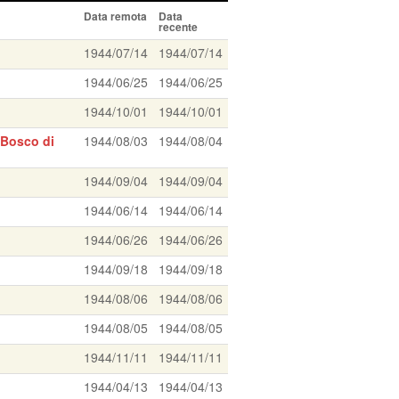
Data remota
Data
recente
1944/07/14
1944/07/14
1944/06/25
1944/06/25
1944/10/01
1944/10/01
 Bosco di
1944/08/03
1944/08/04
1944/09/04
1944/09/04
1944/06/14
1944/06/14
1944/06/26
1944/06/26
1944/09/18
1944/09/18
1944/08/06
1944/08/06
1944/08/05
1944/08/05
1944/11/11
1944/11/11
1944/04/13
1944/04/13