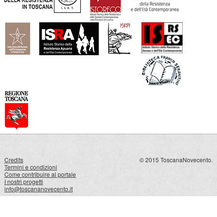
Credits
© 2015 ToscanaNovecento.
Termini e condizioni
Come contribuire al portale
I nostri progetti
info@toscananovecento.it