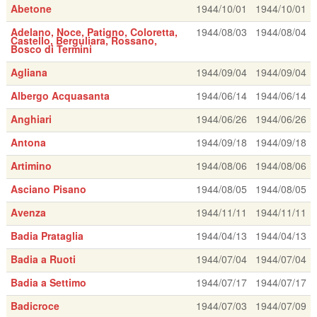
Abetone
1944/10/01
1944/10/01
Adelano, Noce, Patigno, Coloretta,
1944/08/03
1944/08/04
Castello, Berguliara, Rossano,
Bosco di Termini
Agliana
1944/09/04
1944/09/04
Albergo Acquasanta
1944/06/14
1944/06/14
Anghiari
1944/06/26
1944/06/26
Antona
1944/09/18
1944/09/18
Artimino
1944/08/06
1944/08/06
Asciano Pisano
1944/08/05
1944/08/05
Avenza
1944/11/11
1944/11/11
Badia Prataglia
1944/04/13
1944/04/13
Badia a Ruoti
1944/07/04
1944/07/04
Badia a Settimo
1944/07/17
1944/07/17
Badicroce
1944/07/03
1944/07/09