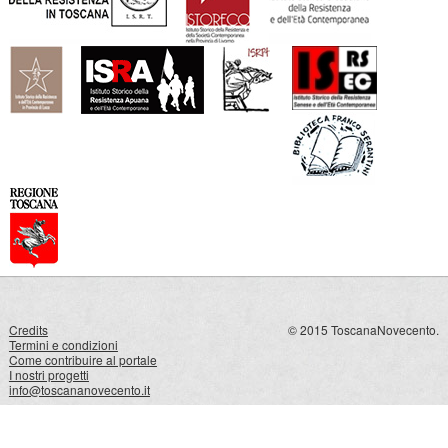
Credits
© 2015 ToscanaNovecento.
Termini e condizioni
Come contribuire al portale
I nostri progetti
info@toscananovecento.it