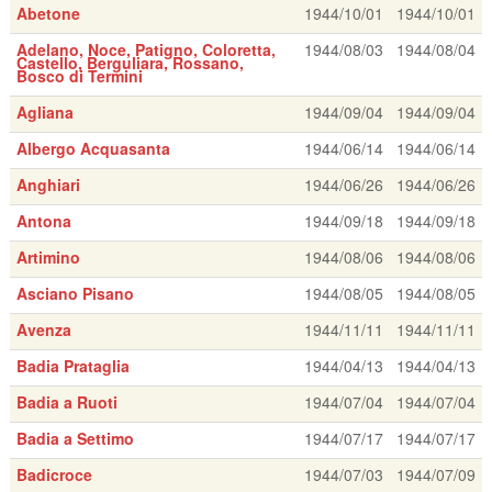
Abetone
1944/10/01
1944/10/01
Adelano, Noce, Patigno, Coloretta,
1944/08/03
1944/08/04
Castello, Berguliara, Rossano,
Bosco di Termini
Agliana
1944/09/04
1944/09/04
Albergo Acquasanta
1944/06/14
1944/06/14
Anghiari
1944/06/26
1944/06/26
Antona
1944/09/18
1944/09/18
Artimino
1944/08/06
1944/08/06
Asciano Pisano
1944/08/05
1944/08/05
Avenza
1944/11/11
1944/11/11
Badia Prataglia
1944/04/13
1944/04/13
Badia a Ruoti
1944/07/04
1944/07/04
Badia a Settimo
1944/07/17
1944/07/17
Badicroce
1944/07/03
1944/07/09