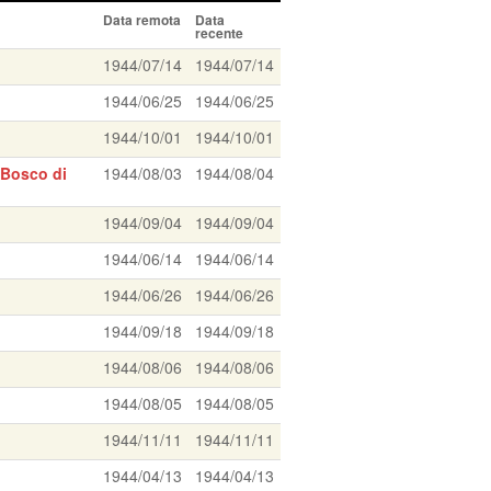
Data remota
Data
recente
1944/07/14
1944/07/14
1944/06/25
1944/06/25
1944/10/01
1944/10/01
 Bosco di
1944/08/03
1944/08/04
1944/09/04
1944/09/04
1944/06/14
1944/06/14
1944/06/26
1944/06/26
1944/09/18
1944/09/18
1944/08/06
1944/08/06
1944/08/05
1944/08/05
1944/11/11
1944/11/11
1944/04/13
1944/04/13