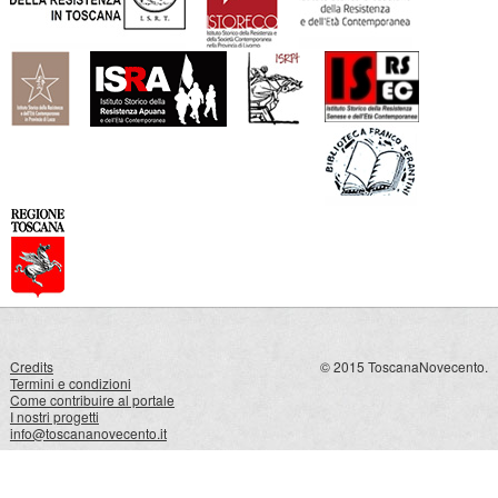
Credits
© 2015 ToscanaNovecento.
Termini e condizioni
Come contribuire al portale
I nostri progetti
info@toscananovecento.it