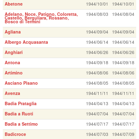
Abetone
1944/10/01
1944/10/01
Adelano, Noce, Patigno, Coloretta,
1944/08/03
1944/08/04
Castello, Berguliara, Rossano,
Bosco di Termini
Agliana
1944/09/04
1944/09/04
Albergo Acquasanta
1944/06/14
1944/06/14
Anghiari
1944/06/26
1944/06/26
Antona
1944/09/18
1944/09/18
Artimino
1944/08/06
1944/08/06
Asciano Pisano
1944/08/05
1944/08/05
Avenza
1944/11/11
1944/11/11
Badia Prataglia
1944/04/13
1944/04/13
Badia a Ruoti
1944/07/04
1944/07/04
Badia a Settimo
1944/07/17
1944/07/17
Badicroce
1944/07/03
1944/07/09