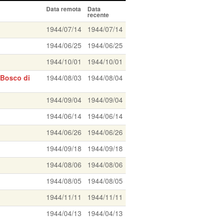
Data remota
Data
recente
1944/07/14
1944/07/14
1944/06/25
1944/06/25
1944/10/01
1944/10/01
 Bosco di
1944/08/03
1944/08/04
1944/09/04
1944/09/04
1944/06/14
1944/06/14
1944/06/26
1944/06/26
1944/09/18
1944/09/18
1944/08/06
1944/08/06
1944/08/05
1944/08/05
1944/11/11
1944/11/11
1944/04/13
1944/04/13