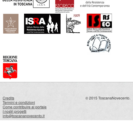
Credits
© 2015 ToscanaNovecento.
Termini e condizioni
Come contribuire al portale
I nostri progetti
info@toscananovecento.it