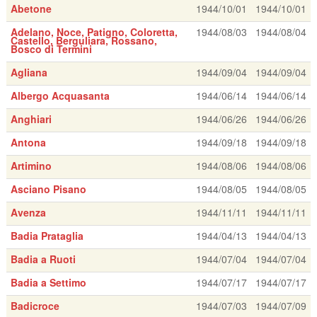
Abetone
1944/10/01
1944/10/01
Adelano, Noce, Patigno, Coloretta,
1944/08/03
1944/08/04
Castello, Berguliara, Rossano,
Bosco di Termini
Agliana
1944/09/04
1944/09/04
Albergo Acquasanta
1944/06/14
1944/06/14
Anghiari
1944/06/26
1944/06/26
Antona
1944/09/18
1944/09/18
Artimino
1944/08/06
1944/08/06
Asciano Pisano
1944/08/05
1944/08/05
Avenza
1944/11/11
1944/11/11
Badia Prataglia
1944/04/13
1944/04/13
Badia a Ruoti
1944/07/04
1944/07/04
Badia a Settimo
1944/07/17
1944/07/17
Badicroce
1944/07/03
1944/07/09