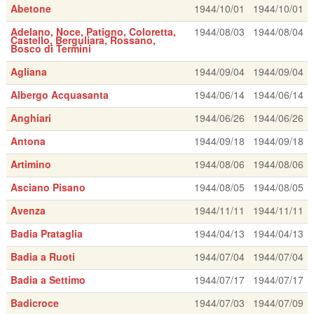
Abetone
1944/10/01
1944/10/01
Adelano, Noce, Patigno, Coloretta,
1944/08/03
1944/08/04
Castello, Berguliara, Rossano,
Bosco di Termini
Agliana
1944/09/04
1944/09/04
Albergo Acquasanta
1944/06/14
1944/06/14
Anghiari
1944/06/26
1944/06/26
Antona
1944/09/18
1944/09/18
Artimino
1944/08/06
1944/08/06
Asciano Pisano
1944/08/05
1944/08/05
Avenza
1944/11/11
1944/11/11
Badia Prataglia
1944/04/13
1944/04/13
Badia a Ruoti
1944/07/04
1944/07/04
Badia a Settimo
1944/07/17
1944/07/17
Badicroce
1944/07/03
1944/07/09