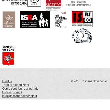
Credits
© 2015 ToscanaNovecento.
Termini e condizioni
Come contribuire al portale
I nostri progetti
info@toscananovecento.it