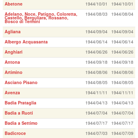
Abetone
1944/10/01
1944/10/01
Adelano, Noce, Patigno, Coloretta,
1944/08/03
1944/08/04
Castello, Berguliara, Rossano,
Bosco di Termini
Agliana
1944/09/04
1944/09/04
Albergo Acquasanta
1944/06/14
1944/06/14
Anghiari
1944/06/26
1944/06/26
Antona
1944/09/18
1944/09/18
Artimino
1944/08/06
1944/08/06
Asciano Pisano
1944/08/05
1944/08/05
Avenza
1944/11/11
1944/11/11
Badia Prataglia
1944/04/13
1944/04/13
Badia a Ruoti
1944/07/04
1944/07/04
Badia a Settimo
1944/07/17
1944/07/17
Badicroce
1944/07/03
1944/07/09