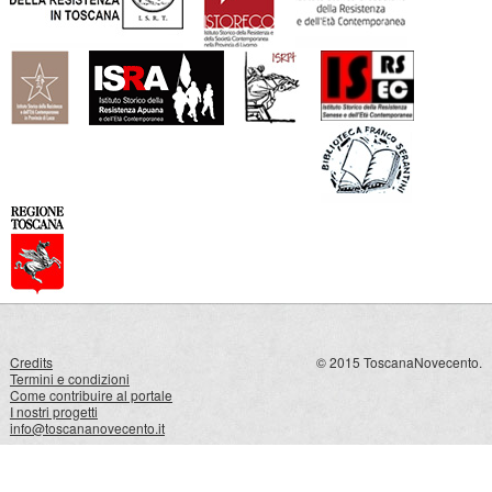
Credits
© 2015 ToscanaNovecento.
Termini e condizioni
Come contribuire al portale
I nostri progetti
info@toscananovecento.it