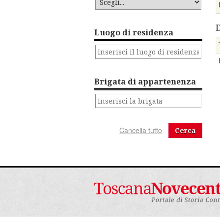
Luogo di residenza
Brigata di appartenenza
Cerca