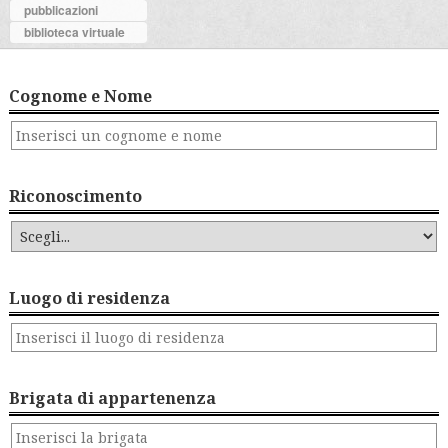
pubblicazioni
biblioteca virtuale
Cognome e Nome
Riconoscimento
Luogo di residenza
Brigata di appartenenza