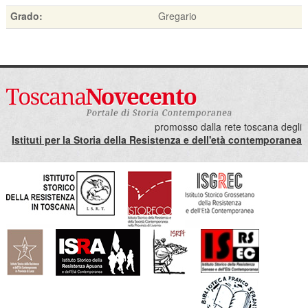
Grado:
Gregario
promosso dalla rete toscana degli
Istituti per la Storia della Resistenza e dell'età contemporanea