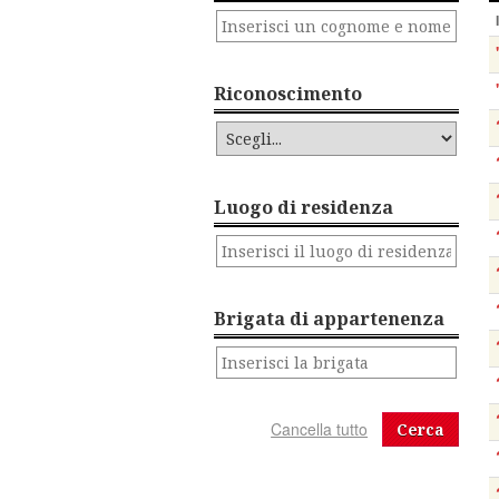
Riconoscimento
Luogo di residenza
Brigata di appartenenza
Cerca