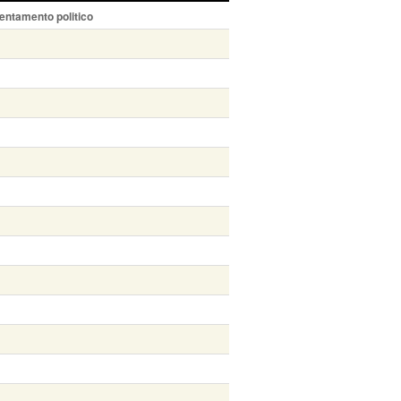
entamento politico