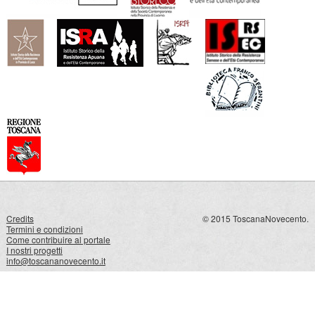
Credits
© 2015 ToscanaNovecento.
Termini e condizioni
Come contribuire al portale
I nostri progetti
info@toscananovecento.it