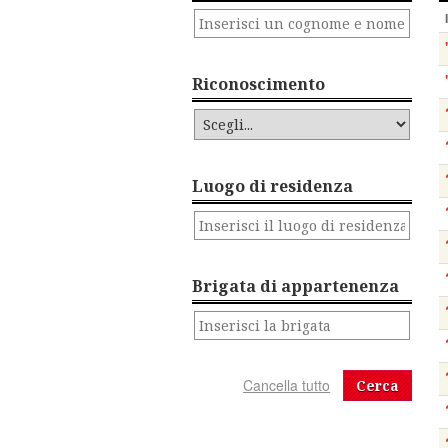
Riconoscimento
Luogo di residenza
Brigata di appartenenza
Cerca