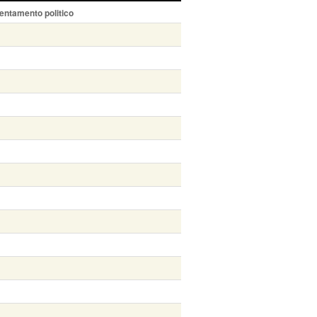
entamento politico