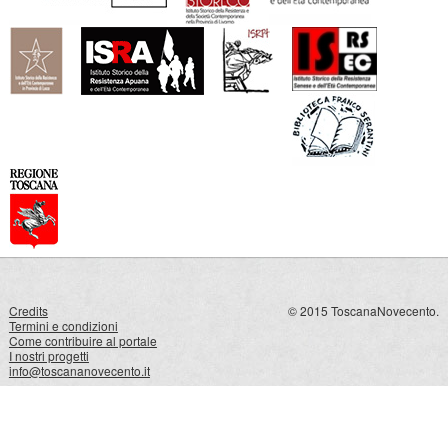
Credits
© 2015 ToscanaNovecento.
Termini e condizioni
Come contribuire al portale
I nostri progetti
info@toscananovecento.it