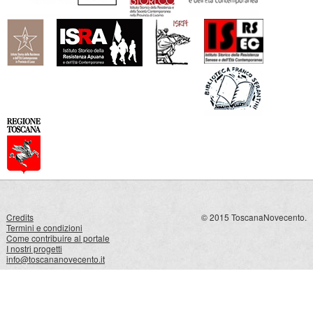
Credits
© 2015 ToscanaNovecento.
Termini e condizioni
Come contribuire al portale
I nostri progetti
info@toscananovecento.it