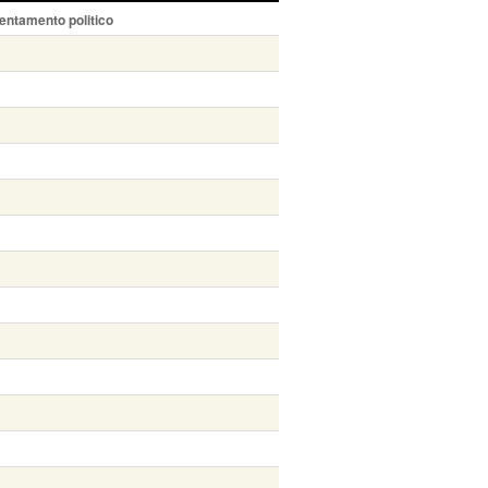
entamento politico