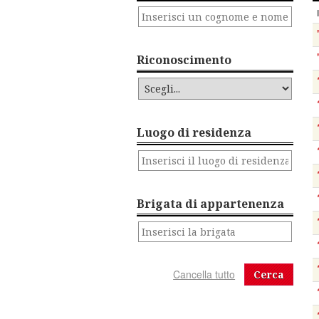
Riconoscimento
Luogo di residenza
Brigata di appartenenza
Cerca