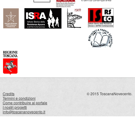
Credits
© 2015 ToscanaNovecento.
Termini e condizioni
Come contribuire al portale
I nostri progetti
info@toscananovecento.it