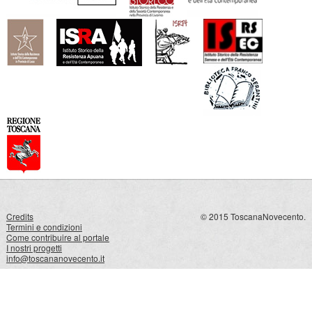
Credits
© 2015 ToscanaNovecento.
Termini e condizioni
Come contribuire al portale
I nostri progetti
info@toscananovecento.it