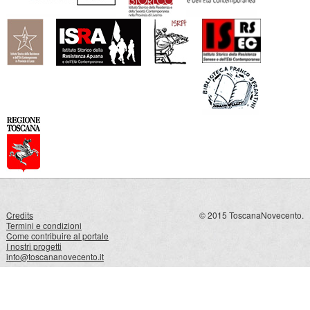
Credits
© 2015 ToscanaNovecento.
Termini e condizioni
Come contribuire al portale
I nostri progetti
info@toscananovecento.it