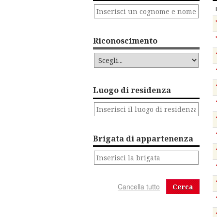
Riconoscimento
Luogo di residenza
Brigata di appartenenza
Cerca