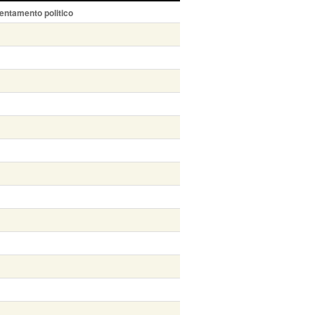
entamento politico