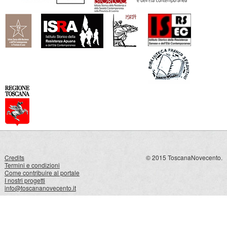
Credits
© 2015 ToscanaNovecento.
Termini e condizioni
Come contribuire al portale
I nostri progetti
info@toscananovecento.it