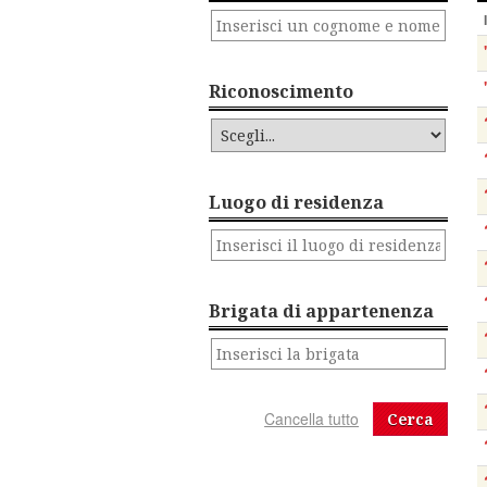
Riconoscimento
Luogo di residenza
Brigata di appartenenza
Cerca