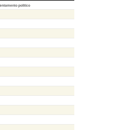
entamento politico