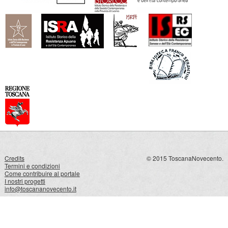
Credits
© 2015 ToscanaNovecento.
Termini e condizioni
Come contribuire al portale
I nostri progetti
info@toscananovecento.it