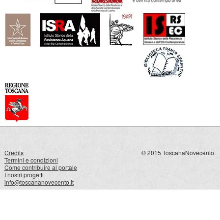
Credits
© 2015 ToscanaNovecento.
Termini e condizioni
Come contribuire al portale
I nostri progetti
info@toscananovecento.it