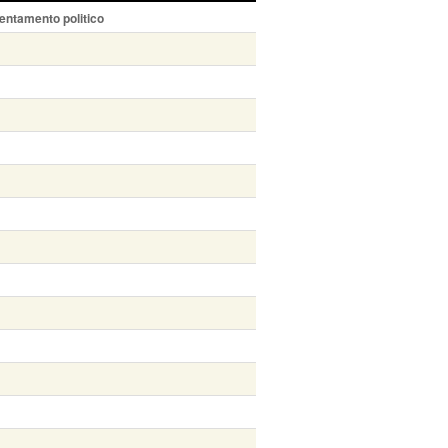
entamento politico