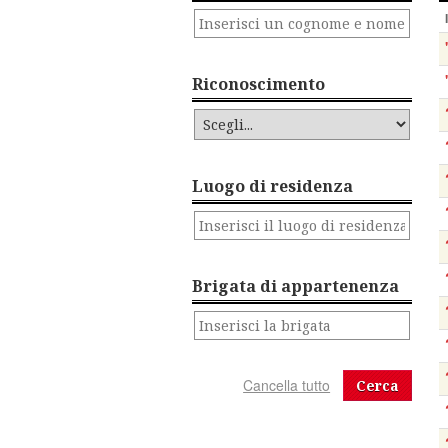
Riconoscimento
Luogo di residenza
Brigata di appartenenza
Cerca