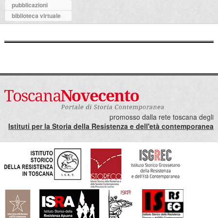
pubblicazioni
biblioteca virtuale
promosso dalla rete toscana degli
Istituti per la Storia della Resistenza e dell'età contemporanea