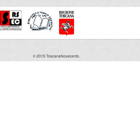
© 2015 ToscanaNovecento.