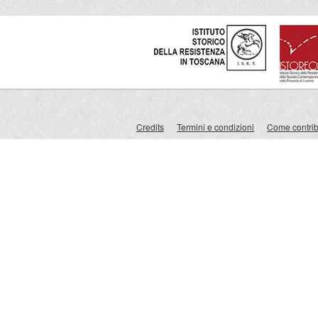
Credits
Termini e condizioni
Come contribu