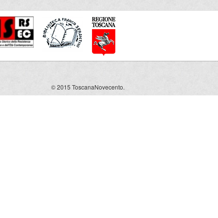
© 2015 ToscanaNovecento.