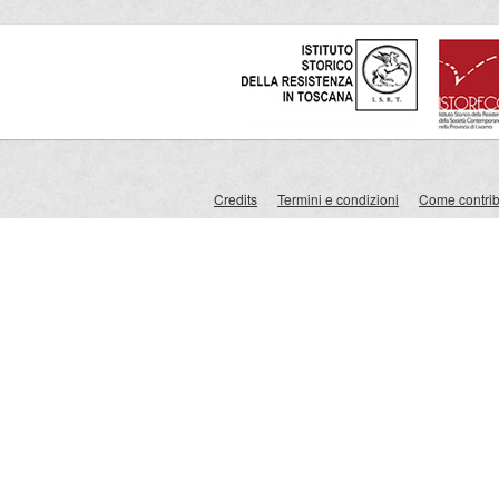
Credits
Termini e condizioni
Come contribu